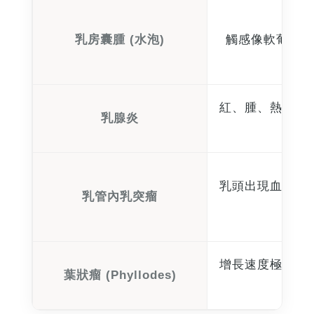
乳房囊腫 (水泡)
觸感像軟葡萄，
紅、腫、熱、痛
乳腺炎
發燒
乳頭出現血色或
乳管內乳突瘤
物
增長速度極快，
葉狀瘤 (Phyllodes)
腺瘤