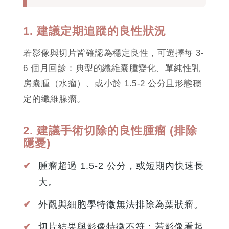
1. 建議定期追蹤的良性狀況
若影像與切片皆確認為穩定良性，可選擇每 3-
6 個月回診：典型的纖維囊腫變化、單純性乳
房囊腫（水瘤）、或小於 1.5-2 公分且形態穩
定的纖維腺瘤。
2. 建議手術切除的良性腫瘤 (排除
隱憂)
腫瘤超過 1.5-2 公分，或短期內快速長
大。
外觀與細胞學特徵無法排除為葉狀瘤。
切片結果與影像特徵不符：若影像看起