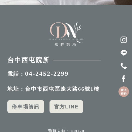
台中西屯院所
04-2452-2299
電話：
地址：
台中市西屯區逢大路66號1樓
停車場資訊
官方LINE
瀏覽人數：108220