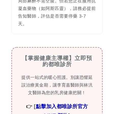
局部麻醉不需空腹。但若您正在服用抗
凝血藥物（如阿斯匹靈），請務必提前
告知醫師，評估是否需要停藥 3-7
天。
【掌握健康主導權】立即預
約都唯診所
提供一站式的暖心照護。別讓恐懼延
誤治療黃金期，讓李育嘉醫師與林汎
文醫師為您的乳房健康把關！
👉 [
點擊加入都唯診所官方