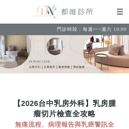
門診時段：每週一~週六 10:00~
【2026台中乳房外科】乳房腫
瘤切片檢查全攻略
無痛流程、病理報告與乳癌警訊全