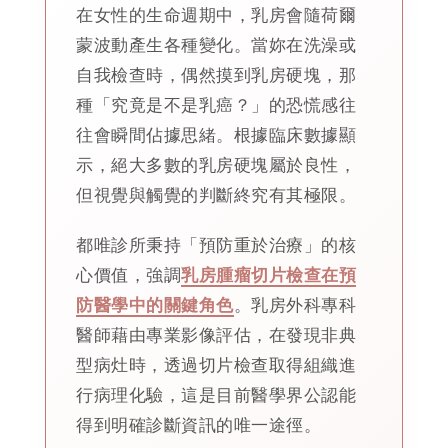
在女性的生命週期中，乳房會隨荷爾
蒙波動產生各種變化。當妳在洗澡或
自我檢查時，偶然摸到乳房硬塊，那
種「究竟是不是乳癌？」的恐慌感往
往會瞬間佔據思緒。根據臨床數據顯
示，絕大多數的乳房硬塊屬於良性，
但視覺與觸覺的判斷終究有其極限。
都唯診所秉持「預防重於治療」的核
心價值，強調
乳房腫瘤切片檢查在預
防醫學中的關鍵角色
。乳房外科專科
醫師藉由專業影像評估，在發現非典
型病灶時，透過切片檢查取得組織進
行病理化驗，這是目前醫學界公認能
得到明確診斷資訊的唯一途徑。